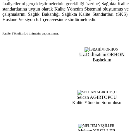
faaliyetlerini gerçekleştirmelerinin gerekliliği üzerine).
Sağlıkta Kalite
standartlarına uygun olarak Kalite Yönetim Sistemini oluşturmuş ve
çalışmalarını Sağlık Bakanlığı Sağlıkta Kalite Standartları
(SKS)
Hastane Versiyon 6.1
çerçevesinde sürdürmektedir.
Kalite Yönetim Birimimizin yapılanması:
Uz.Dr.İbrahim ORHON
Başhekim
Selcan AĞIRTOPCU
Kalite Yönetim Sorumlusu
Meltem YEŞİLLER