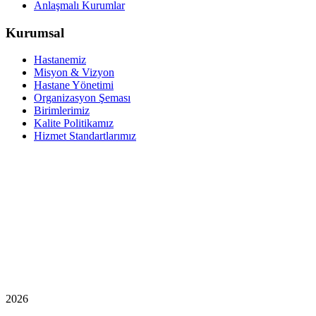
Anlaşmalı Kurumlar
Kurumsal
Hastanemiz
Misyon & Vizyon
Hastane Yönetimi
Organizasyon Şeması
Birimlerimiz
Kalite Politikamız
Hizmet Standartlarımız
2026