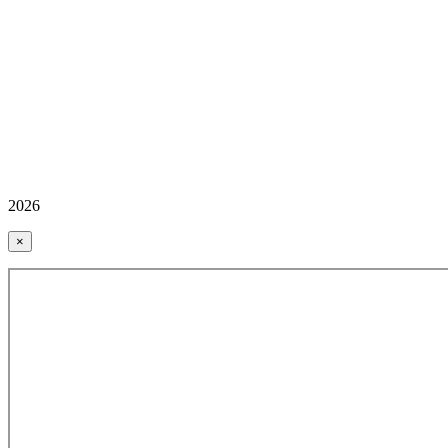
2026
×