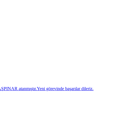
INAR atanmıştır.Yeni görevinde başarılar dileriz.