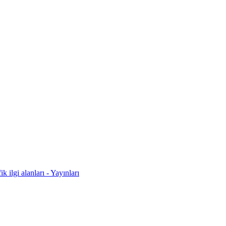
 ilgi alanları - Yayınları